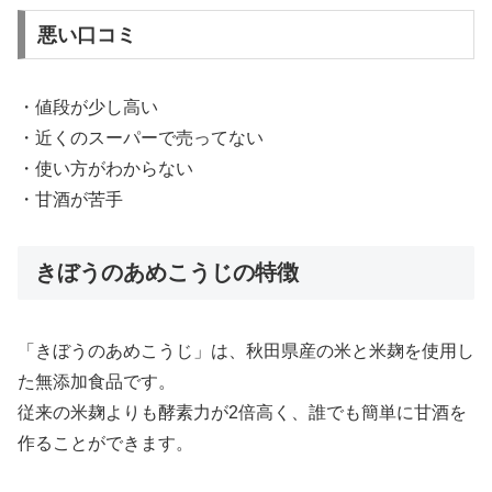
悪い口コミ
・値段が少し高い
・近くのスーパーで売ってない
・使い方がわからない
・甘酒が苦手
きぼうのあめこうじの特徴
「きぼうのあめこうじ」は、秋田県産の米と米麹を使用し
た無添加食品です。
従来の米麹よりも酵素力が2倍高く、誰でも簡単に甘酒を
作ることができます。