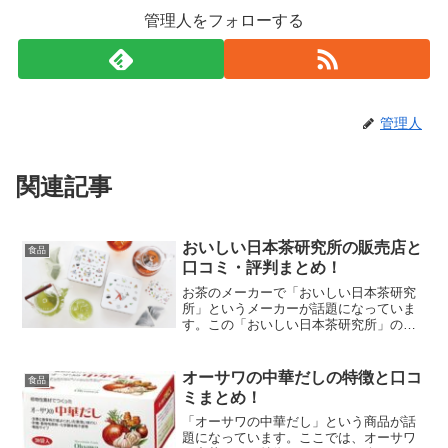
管理人をフォローする
管理人
関連記事
おいしい日本茶研究所の販売店と
食品
口コミ・評判まとめ！
お茶のメーカーで「おいしい日本茶研究
所」というメーカーが話題になっていま
す。この「おいしい日本茶研究所」の口
コミ・評判や人気商品について紹介しま
す。
オーサワの中華だしの特徴と口コ
食品
ミまとめ！
「オーサワの中華だし」という商品が話
題になっています。ここでは、オーサワ