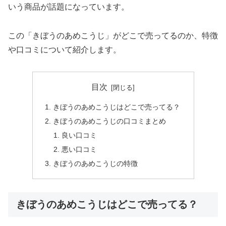
いう商品が話題になっています。
この「きぼうのあめこうじ」がどこで売ってるのか、特徴
や口コミについて紹介します。
目次
きぼうのあめこうじはどこで売ってる？
きぼうのあめこうじの口コミまとめ
良い口コミ
悪い口コミ
きぼうのあめこうじの特徴
きぼうのあめこうじはどこで売ってる？