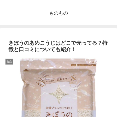
ものもの
きぼうのあめこうじはどこで売ってる？特
徴と口コミについても紹介！
食品