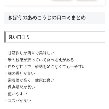
きぼうのあめこうじの口コミまとめ
良い口コミ
・甘酒作りが簡単で美味しい
・米の粒感が残っていて食べ応えがある
・自然な甘さで、砂糖を足さなくても十分甘い
・麹の香りが良い
・栄養価が高く、健康に良い
・保存期間が長い
・使いやすい
・コスパが良い