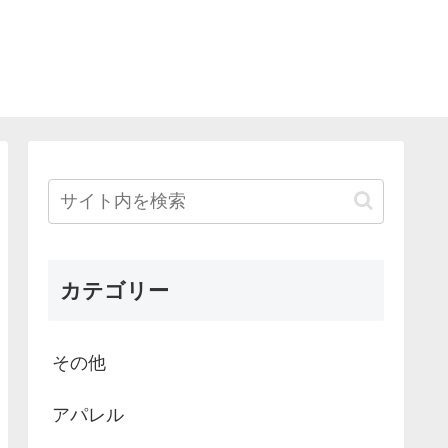
カテゴリー
その他
アパレル