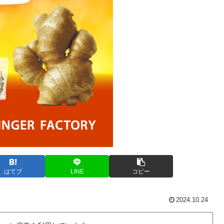
はてブ
LINE
コピー
2024.10.24