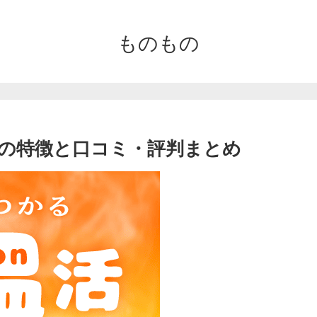
ものもの
ORYの特徴と口コミ・評判まとめ