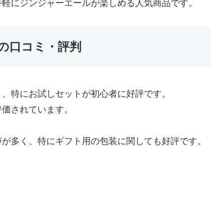
手軽にジンジャーエールが楽しめる人気商品です。
RYの口コミ・評判
り、特にお試しセットが初心者に好評です。
評価されています。
声が多く、特にギフト用の包装に関しても好評です。