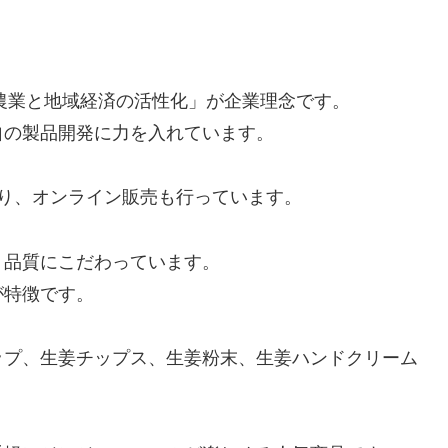
た農業と地域経済の活性化」が企業理念です。
自の製品開発に力を入れています。
り、オンライン販売も行っています。
、品質にこだわっています。
が特徴です。
ップ、生姜チップス、生姜粉末、生姜ハンドクリーム