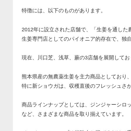
特徴には、以下のものがあります。
2012年に設立された店舗で、「生姜を通し
生姜専門店としてのパイオニア的存在で、独
現在、川口芝、浅草、蕨の3店舗を展開してお
熊本県産の無農薬生姜を主力商品としており
特に新ショウガは、収穫直後のフレッシュさ
商品ラインナップとしては、ジンジャーシロ
など、さまざまな商品を取り揃えています。