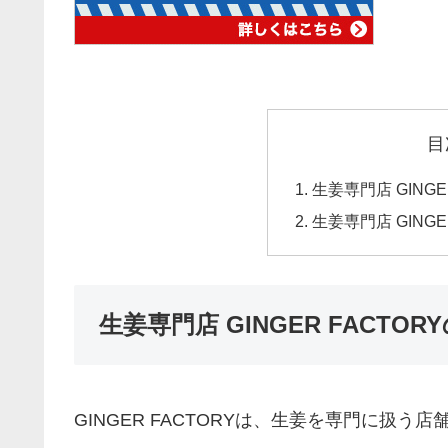
目
生姜専門店 GINGE
生姜専門店 GING
生姜専門店 GINGER FACTOR
GINGER FACTORYは、生姜を専門に扱う店