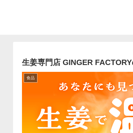
生姜専門店 GINGER FACT
食品