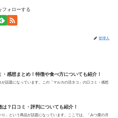
をフォローする
管理人
ミ・感想まとめ！特徴や食べ方についても紹介！
コが話題になっています。この「マルカの活タコ」の口コミ・感想
徴は？口コミ・評判についても紹介！
かり」という商品が話題になっています。ここでは、「みつ栗の月