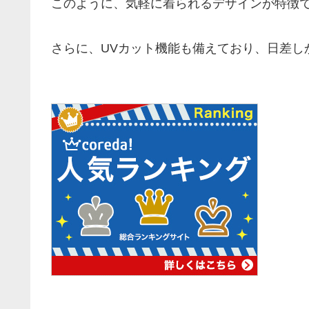
このように、気軽に着られるデザインが特徴
さらに、UVカット機能も備えており、日差し