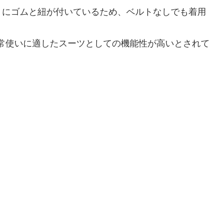
トにゴムと紐が付いているため、ベルトなしでも着用
常使いに適したスーツとしての機能性が高いとされて