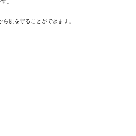
です。
から肌を守ることができます。