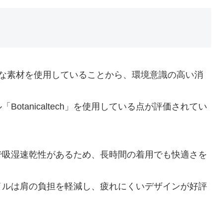
ステナブルな素材を使用していることから、環境意識の高い消
tanicaltech」を使用している点が評価されてい
で吸湿速乾性があるため、長時間の着用でも快適さを
イルは肩の負担を軽減し、疲れにくいデザインが好評