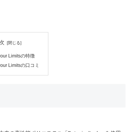
次
your Limitsの特徴
your Limitsの口コミ