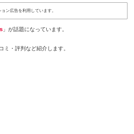
ション広告を利用しています。
s
」が話題になっています。
特徴と口コミ・評判など紹介します。