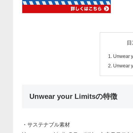
目
Unwear 
Unwear 
Unwear your Limitsの特徴
・サステナブル素材