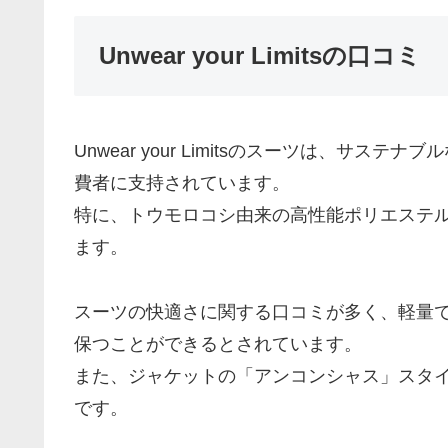
Unwear your Limitsの口コミ
Unwear your Limitsのスーツは、サ
費者に支持されています。
特に、トウモロコシ由来の高性能ポリエステル「Bo
ます。
スーツの快適さに関する口コミが多く、軽量
保つことができるとされています。
また、ジャケットの「アンコンシャス」スタ
です。