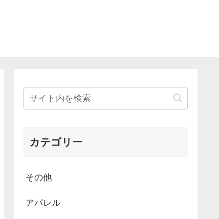
カテゴリー
その他
アパレル