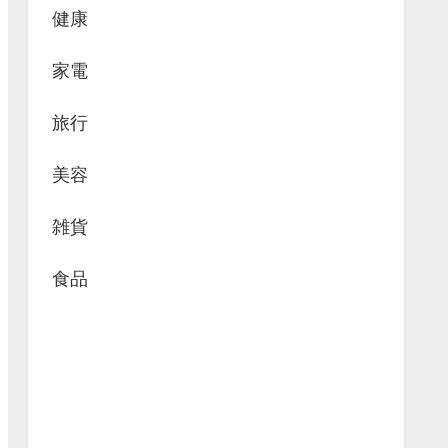
健康
家電
旅行
美容
雑貨
食品