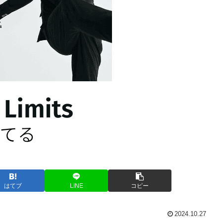
はてブ
LINE
コピー
2024.10.27