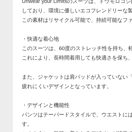
Unwear your Limitsのスーツは、トウモロ
しており、環境に優しいエコフレンドリーな
この素材はリサイクル可能で、持続可能なフ
・快適な着心地
このスーツは、60度のストレッチ性を持ち、
これにより、長時間着用しても快適さを保ち
また、ジャケットは肩パッドが入っていない
疲れにくいデザインとなっています。
・デザインと機能性
パンツはテーパードスタイルで、ウエストに
す。