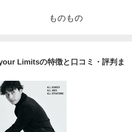
ものもの
our Limitsの特徴と口コミ・評判ま