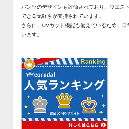
パンツのデザインも評価されており、ウエス
できる気軽さが支持されています。
さらに、UVカット機能も備えているため、日
います。