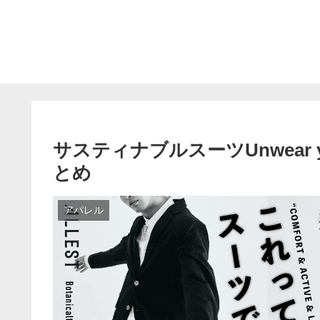
サスティナブルスーツUnwear y
とめ
アパレル