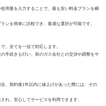
や使用量を入力することで、最も安い料金プランを瞬
プランを簡単に比較でき、最適な選択が可能です。
まで、全てを一括で対応します。
後の手続きも行い、前のガス会社との交渉や調整をサ
場合、契約後1年以内に値上げがあった際には、その
護され、安心してサービスを利用できます。