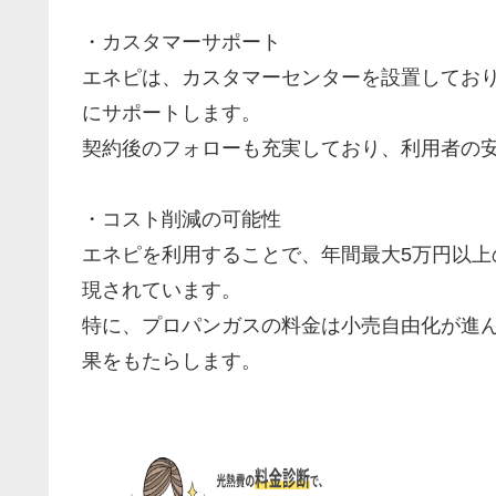
・カスタマーサポート
エネピは、カスタマーセンターを設置してお
にサポートします。
契約後のフォローも充実しており、利用者の
・コスト削減の可能性
エネピを利用することで、年間最大5万円以上の
現されています。
特に、プロパンガスの料金は小売自由化が進
果をもたらします。