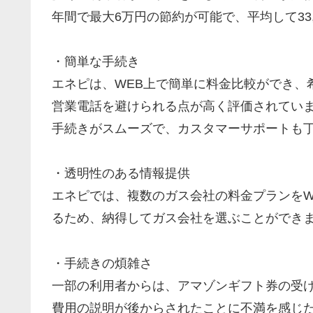
年間で最大6万円の節約が可能で、平均して33
・簡単な手続き
エネピは、WEB上で簡単に料金比較ができ、
営業電話を避けられる点が高く評価されてい
手続きがスムーズで、カスタマーサポートも
・透明性のある情報提供
エネピでは、複数のガス会社の料金プランをW
るため、納得してガス会社を選ぶことができ
・手続きの煩雑さ
一部の利用者からは、アマゾンギフト券の受
費用の説明が後からされたことに不満を感じた