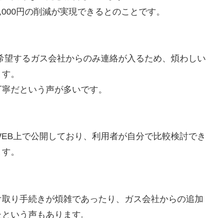
,000円の削減が実現できるとのことです。
希望するガス会社からのみ連絡が入るため、煩わしい
ます。
丁寧だという声が多いです。
EB上で公開しており、利用者が自分で比較検討でき
ます。
け取り手続きが煩雑であったり、ガス会社からの追加
という声もあります.