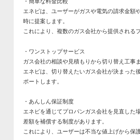
・簡単な料金比較
エネピは、ユーザーがガスや電気の請求金額
時に提案します。
これにより、複数のガス会社から提供される
・ワンストップサービス
ガス会社の相談や見積もりから切り替え工事
エネピは、切り替えたいガス会社が決まった
ポートします。
・あんしん保証制度
エネピを通じてプロパンガス会社を見直した
差額を補償する制度があります。
これにより、ユーザーは不当な値上げから保