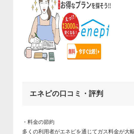
エネピの口コミ・評判
・料金の節約
多くの利用者がエネピを通じてガス料金が大