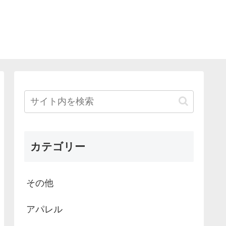
カテゴリー
その他
アパレル