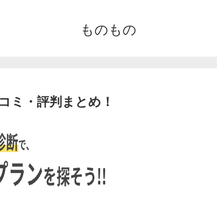
ものもの
コミ・評判まとめ！