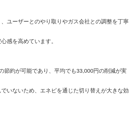
り、ユーザーとのやり取りやガス会社との調整を丁寧
安心感を高めています。
節約が可能であり、平均でも33,000円の削減が実
んでいないため、エネピを通じた切り替えが大きな効