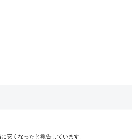
幅に安くなったと報告しています。