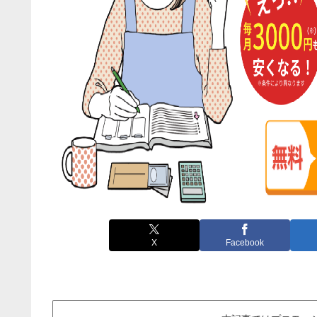
X
Facebook