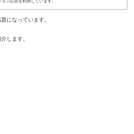
ション広告を利用しています。
話題になっています。
紹介します。