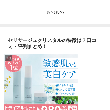
ものもの
セリサージュクリスタルの特徴は？口コ
ミ・評判まとめ！
美容