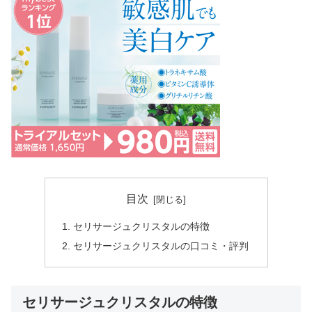
目次
セリサージュクリスタルの特徴
セリサージュクリスタルの口コミ・評判
セリサージュクリスタルの特徴