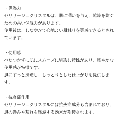
・保湿力
セリサージュクリスタルは、肌に潤いを与え、乾燥を防ぐ
ための高い保湿力があります。
使用後は、しなやかで心地よい肌触りを実感できるとされ
ています。
・使用感
べたつかずに肌にスムーズに馴染む特性があり、軽やかな
使用感が特徴です。
肌にすっと浸透し、しっとりとした仕上がりを提供しま
す。
・抗炎症作用
セリサージュクリスタルには抗炎症成分も含まれており、
肌の赤みや荒れを軽減する効果が期待されます。