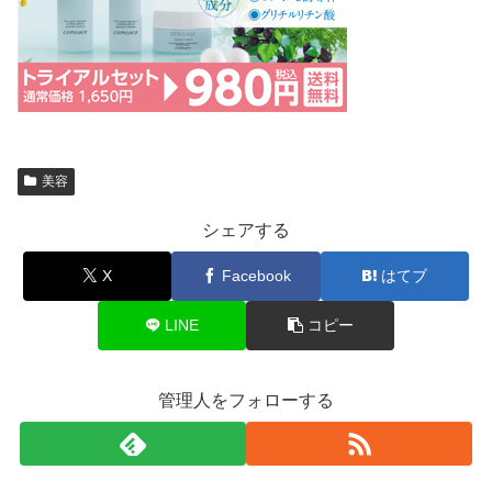
美容
シェアする
X
Facebook
はてブ
LINE
コピー
管理人をフォローする