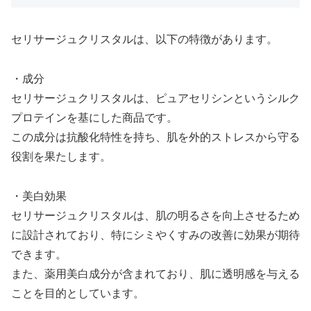
セリサージュクリスタルは、以下の特徴があります。
・成分
セリサージュクリスタルは、ピュアセリシンというシルク
プロテインを基にした商品です。
この成分は抗酸化特性を持ち、肌を外的ストレスから守る
役割を果たします。
・美白効果
セリサージュクリスタルは、肌の明るさを向上させるため
に設計されており、特にシミやくすみの改善に効果が期待
できます。
また、薬用美白成分が含まれており、肌に透明感を与える
ことを目的としています。