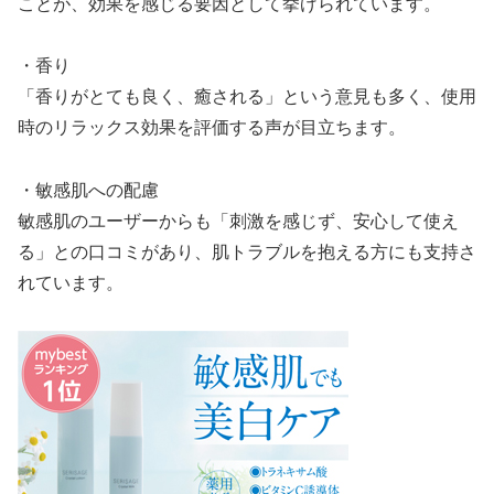
ことが、効果を感じる要因として挙げられています。
・香り
「香りがとても良く、癒される」という意見も多く、使用
時のリラックス効果を評価する声が目立ちます。
・敏感肌への配慮
敏感肌のユーザーからも「刺激を感じず、安心して使え
る」との口コミがあり、肌トラブルを抱える方にも支持さ
れています。