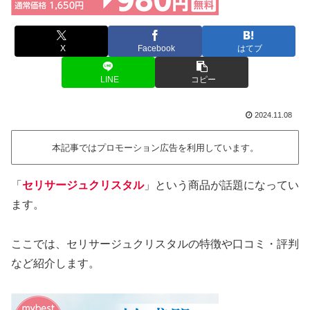
X
Facebook
はてブ
LINE
コピー
2024.11.08
本記事ではプロモーション広告を利用しています。
「
セリサージュクリスタル
」という商品が話題になってい
ます。
ここでは、セリサージュクリスタルの特徴や口コミ・評判
など紹介します。