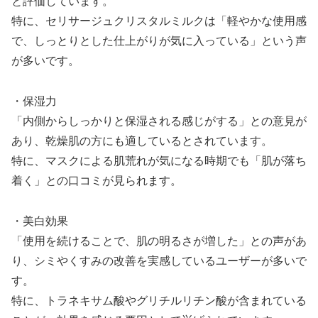
と評価しています。
特に、セリサージュクリスタルミルクは「軽やかな使用感
で、しっとりとした仕上がりが気に入っている」という声
が多いです。
・保湿力
「内側からしっかりと保湿される感じがする」との意見が
あり、乾燥肌の方にも適しているとされています。
特に、マスクによる肌荒れが気になる時期でも「肌が落ち
着く」との口コミが見られます。
・美白効果
「使用を続けることで、肌の明るさが増した」との声があ
り、シミやくすみの改善を実感しているユーザーが多いで
す。
特に、トラネキサム酸やグリチルリチン酸が含まれている