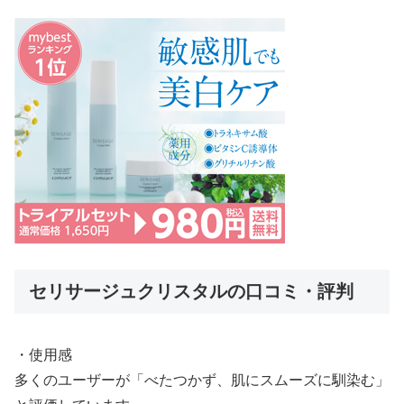
セリサージュクリスタルの口コミ・評判
・使用感
多くのユーザーが「べたつかず、肌にスムーズに馴染む」