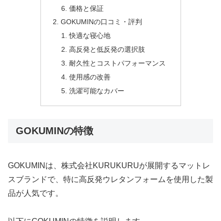
価格と保証
GOKUMINの口コミ・評判
快適な寝心地
高反発と低反発の選択肢
耐久性とコストパフォーマンス
使用感の改善
洗濯可能なカバー
GOKUMINの特徴
GOKUMINは、株式会社KURUKURUが展開するマットレ
スブランドで、特に高反発ウレタンフォームを使用した製
品が人気です。