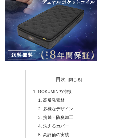
目次
GOKUMINの特徴
高反発素材
多様なデザイン
抗菌・防臭加工
洗えるカバー
高評価の実績