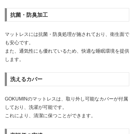
抗菌・防臭加工
マットレスには抗菌・防臭処理が施されており、衛生面で
も安心です。
また、通気性にも優れているため、快適な睡眠環境を提供
します。
洗えるカバー
GOKUMINのマットレスは、取り外し可能なカバーが付属
しており、洗濯が可能です。
これにより、清潔に保つことができます。