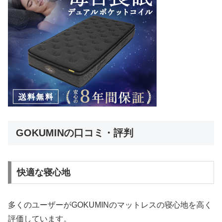
GOKUMINの口コミ・評判
快適な寝心地
多くのユーザーがGOKUMINのマットレスの寝心地を高く
評価しています。