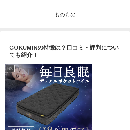
ものもの
GOKUMINの特徴は？口コミ・評判につい
ても紹介！
雑貨