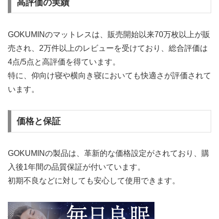
高評価の実績
GOKUMINのマットレスは、販売開始以来70万枚以上が販
売され、2万件以上のレビューを受けており、総合評価は
4点/5点と高評価を得ています。
特に、仰向け寝や横向き寝においても快適さが評価されて
います。
価格と保証
GOKUMINの製品は、革新的な価格設定がされており、購
入後1年間の品質保証が付いています。
初期不良などに対しても安心して使用できます。