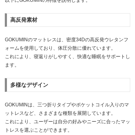
以下にGOKUMINの特徴を説明します。
高反発素材
GOKUMINのマットレスは、密度34Dの高反発ウレタンフ
ォームを使用しており、体圧分散に優れています。
これにより、寝返りがしやすく、快適な睡眠をサポートし
ます。
多様なデザイン
GOKUMINは、三つ折りタイプやポケットコイル入りのマ
ットレスなど、さまざまな種類を展開しています。
これにより、ユーザーは自分の好みやニーズに合ったマッ
トレスを選ぶことができます。