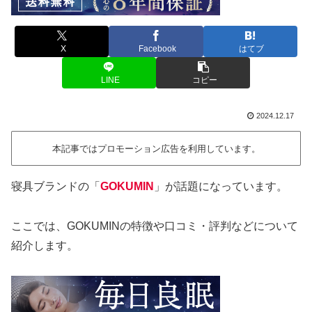
X
Facebook
はてブ
LINE
コピー
2024.12.17
本記事ではプロモーション広告を利用しています。
寝具ブランドの「
GOKUMIN
」が話題になっています。
ここでは、GOKUMINの特徴や口コミ・評判などについて
紹介します。