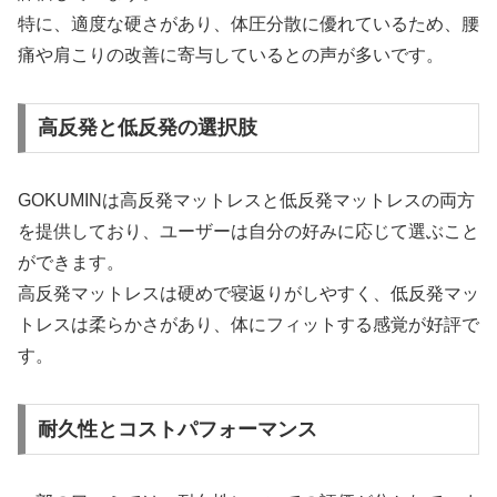
特に、適度な硬さがあり、体圧分散に優れているため、腰
痛や肩こりの改善に寄与しているとの声が多いです。
高反発と低反発の選択肢
GOKUMINは高反発マットレスと低反発マットレスの両方
を提供しており、ユーザーは自分の好みに応じて選ぶこと
ができます。
高反発マットレスは硬めで寝返りがしやすく、低反発マッ
トレスは柔らかさがあり、体にフィットする感覚が好評で
す。
耐久性とコストパフォーマンス