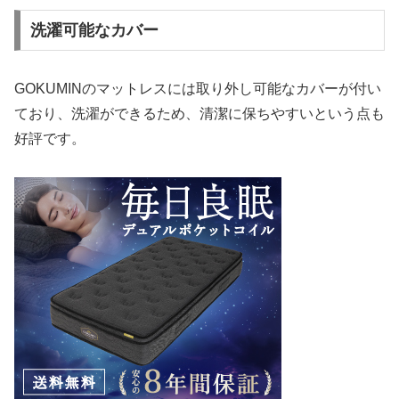
洗濯可能なカバー
GOKUMINのマットレスには取り外し可能なカバーが付い
ており、洗濯ができるため、清潔に保ちやすいという点も
好評です。