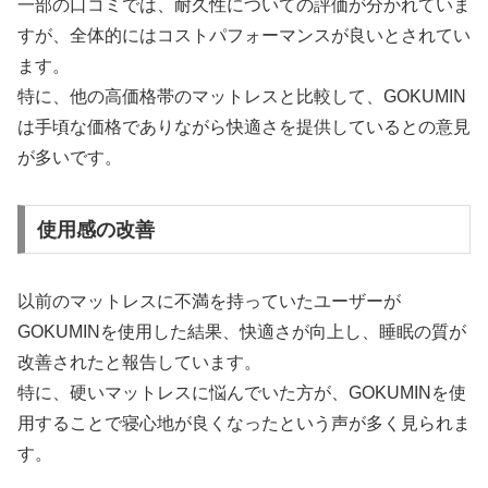
一部の口コミでは、耐久性についての評価が分かれていま
すが、全体的にはコストパフォーマンスが良いとされてい
ます。
特に、他の高価格帯のマットレスと比較して、GOKUMIN
は手頃な価格でありながら快適さを提供しているとの意見
が多いです。
使用感の改善
以前のマットレスに不満を持っていたユーザーが
GOKUMINを使用した結果、快適さが向上し、睡眠の質が
改善されたと報告しています。
特に、硬いマットレスに悩んでいた方が、GOKUMINを使
用することで寝心地が良くなったという声が多く見られま
す。