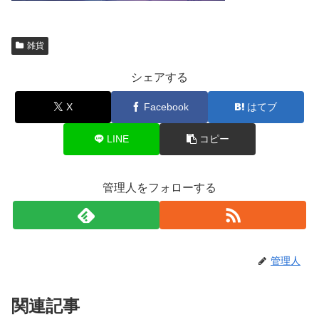
雑貨
シェアする
X
Facebook
はてブ
LINE
コピー
管理人をフォローする
管理人
関連記事