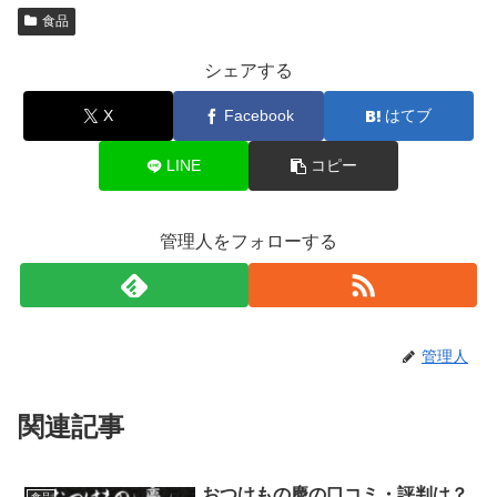
食品
シェアする
X
Facebook
はてブ
LINE
コピー
管理人をフォローする
管理人
関連記事
おつけもの慶の口コミ・評判は？