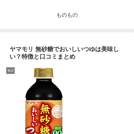
ものもの
ヤマモリ 無砂糖でおいしいつゆは美味し
い？特徴と口コミまとめ
食品