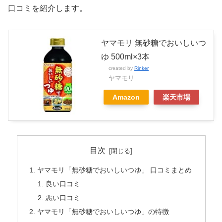
口コミを紹介します。
ヤマモリ 無砂糖でおいしいつ
ゆ 500ml×3本
created by
Rinker
ヤマモリ
Amazon
楽天市場
目次
ヤマモリ「無砂糖でおいしいつゆ」 口コミまとめ
良い口コミ
悪い口コミ
ヤマモリ「無砂糖でおいしいつゆ」の特徴