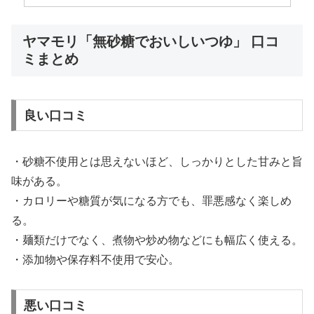
ヤマモリ「無砂糖でおいしいつゆ」 口コ
ミまとめ
良い口コミ
・砂糖不使用とは思えないほど、しっかりとした甘みと旨
味がある。
・カロリーや糖質が気になる方でも、罪悪感なく楽しめ
る。
・麺類だけでなく、煮物や炒め物などにも幅広く使える。
・添加物や保存料不使用で安心。
悪い口コミ