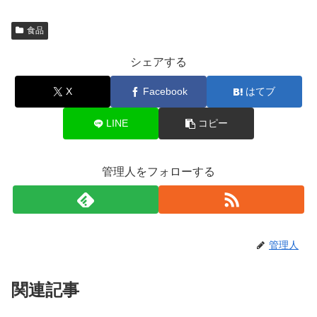
食品
シェアする
X
Facebook
はてブ
LINE
コピー
管理人をフォローする
管理人
関連記事