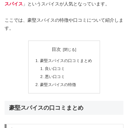
スパイス
」というスパイスが人気となっています。
ここでは、豪堅スパイスの特徴や口コミについて紹介しま
す。
目次
豪堅スパイスの口コミまとめ
良い口コミ
悪い口コミ
豪堅スパイスの特徴
豪堅スパイスの口コミまとめ