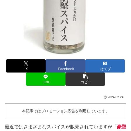
X
Facebook
はてブ
LINE
コピー
2024.02.24
本記事ではプロモーション広告を利用しています。
最近ではさまざまなスパイスが販売されていますが「
豪堅