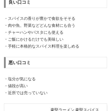
良い口コミ
・スパイスの香りが豊かで食欲をそそる
・肉や魚、野菜などどんな食材にも合う
・チャーハンやパスタにも使える
・ご飯にかけるだけでも美味しい
・手軽に本格的なスパイス料理を楽しめる
悪い口コミ
・塩分が気になる
・値段が高い
・近所では売っていない
豪堅ラーメン 豪堅スパイス