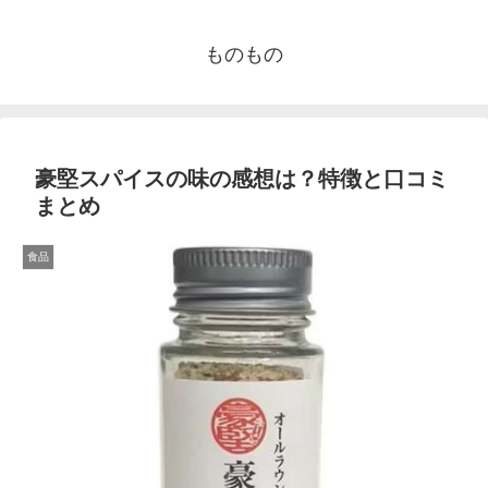
ものもの
豪堅スパイスの味の感想は？特徴と口コミ
まとめ
食品