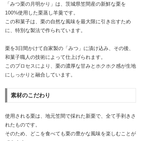
「みつ栗の月明かり」は、茨城県笠間産の新鮮な栗を
100%使用した栗蒸し羊羹です。
この和菓子は、栗の自然な風味を最大限に引き出すため
に、特別な製法で作られています。
栗を3日間かけて自家製の「みつ」に漬け込み、その後、
和菓子職人の技術によって仕上げられます。
このプロセスにより、栗の濃厚な甘みとホクホク感が生地
にしっかりと融合しています。
素材のこだわり
使用される栗は、地元笠間で採れた新栗で、全て手剥きさ
れたものです。
そのため、どこを食べても栗の豊かな風味を楽しむことが