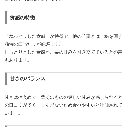
食感の特徴
「ねっとりした食感」が特徴で、他の羊羹とは一線を画す
独特の口当たりが好評です。
しっとりとした食感が、栗の甘みを引き立てているとの声
もあります。
甘さのバランス
甘さは控えめで、栗そのものの優しい甘みが感じられると
の口コミが多く、甘すぎないため食べやすいと評価されて
います。