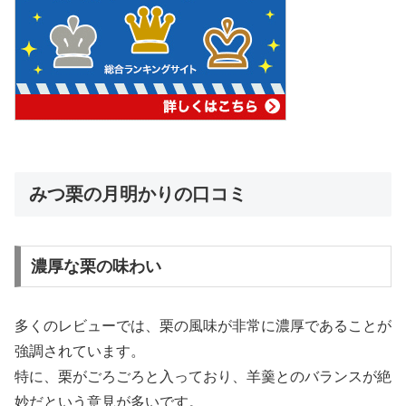
みつ栗の月明かりの口コミ
濃厚な栗の味わい
多くのレビューでは、栗の風味が非常に濃厚であることが
強調されています。
特に、栗がごろごろと入っており、羊羹とのバランスが絶
妙だという意見が多いです。