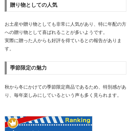
贈り物としての人気
お土産や贈り物としても非常に人気があり、特に年配の方
への贈り物として喜ばれることが多いようです。
実際に贈った人からも好評を得ているとの報告がありま
す。
季節限定の魅力
秋から冬にかけての季節限定商品であるため、特別感があ
り、毎年楽しみにしているという声も多く見られます。