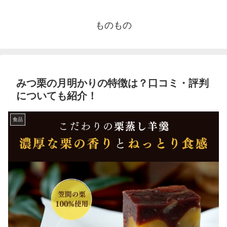
ものもの
みつ栗の月明かりの特徴は？口コミ・評判
についても紹介！
食品