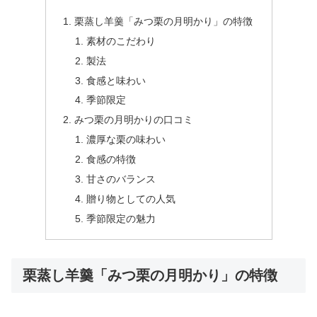
栗蒸し羊羹「みつ栗の月明かり」の特徴
素材のこだわり
製法
食感と味わい
季節限定
みつ栗の月明かりの口コミ
濃厚な栗の味わい
食感の特徴
甘さのバランス
贈り物としての人気
季節限定の魅力
栗蒸し羊羹「みつ栗の月明かり」の特徴