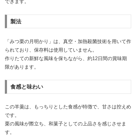
できます。
製法
「みつ栗の月明かり」は、真空・加熱殺菌技術を用いて作
られており、保存料は使用していません。
作りたての新鮮な風味を保ちながら、約12日間の賞味期
限があります。
食感と味わい
この羊羹は、もっちりとした食感が特徴で、甘さは控えめ
です。
栗の風味が際立ち、和菓子としての上品さを感じさせま
す。