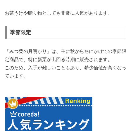
お茶うけや贈り物としても非常に人気があります。
季節限定
「みつ栗の月明かり」は、主に秋から冬にかけての季節限
定商品で、特に新栗が出回る時期に販売されます。
このため、入手が難しいこともあり、希少価値が高くなっ
ています。