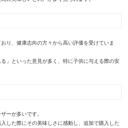
ており、健康志向の方々から高い評価を受けていま
れる」といった意見が多く、特に子供に与える際の安
ーザーが多いです。
購入した際にその美味しさに感動し、追加で購入した