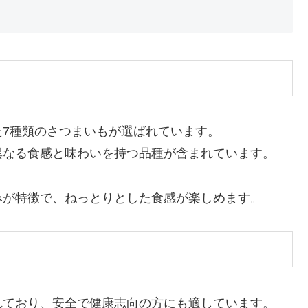
7種類のさつまいもが選ばれています。
異なる食感と味わいを持つ品種が含まれています。
みが特徴で、ねっとりとした食感が楽しめます。
れており、安全で健康志向の方にも適しています。