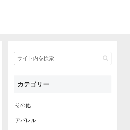
カテゴリー
その他
アパレル