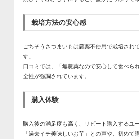
栽培方法の安心感
ごちそうさつまいもは農薬不使用で栽培され
す。
口コミでは、「無農薬なので安心して食べら
全性が強調されています。
購入体験
購入後の満足度も高く、リピート購入するユ
「過去イチ美味しいお芋」との声や、初めて