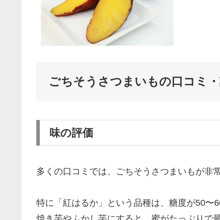
ごちそうさつまいもの口コミ・
味の評価
多くの口コミでは、ごちそうさつまいもが非
特に「紅はるか」という品種は、糖度が50〜
焼き芋やふかし芋にすると、蜜がたっぷりで