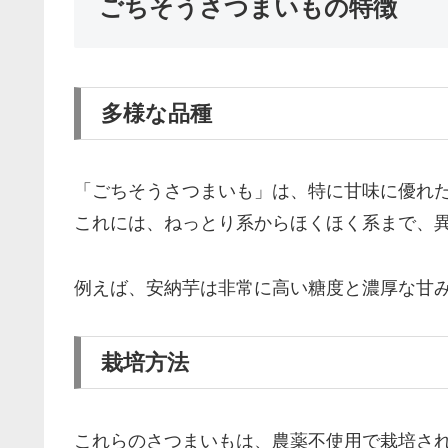
ごちそうさつまいもの特徴
多様な品種
「ごちそうさつまいも」は、特に甘味に優れた
これには、ねっとり系からほくほく系まで、
例えば、安納芋は非常に高い糖度と濃厚な甘
栽培方法
これらのさつまいもは、農薬不使用で栽培さ