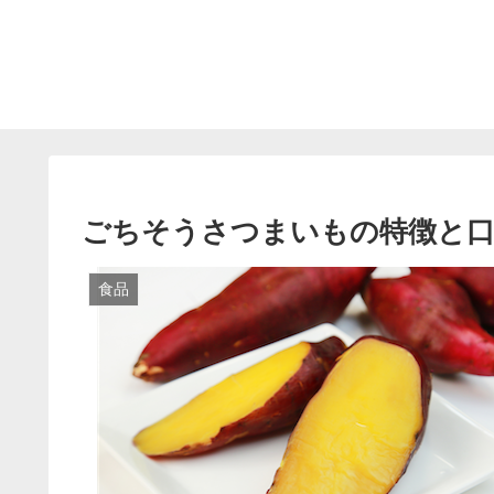
ごちそうさつまいもの特徴と口
食品