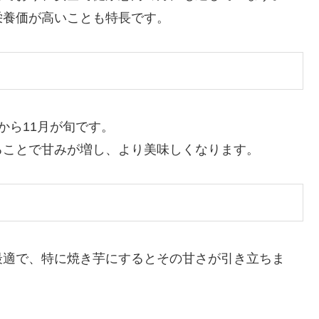
栄養価が高いことも特長です。
から11月が旬です。
ることで甘みが増し、より美味しくなります。
最適で、特に焼き芋にするとその甘さが引き立ちま