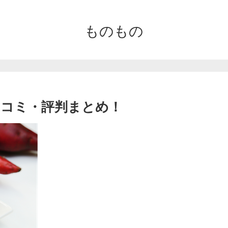
ものもの
コミ・評判まとめ！