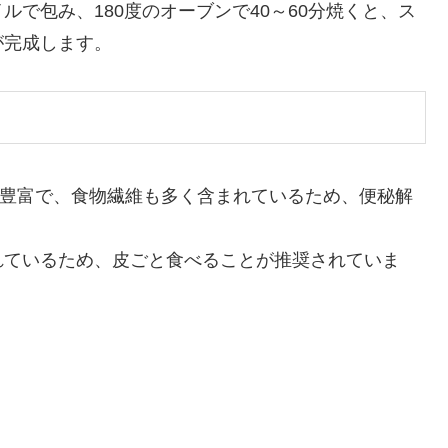
で包み、180度のオーブンで40～60分焼くと、ス
が完成します。
が豊富で、食物繊維も多く含まれているため、便秘解
れているため、皮ごと食べることが推奨されていま