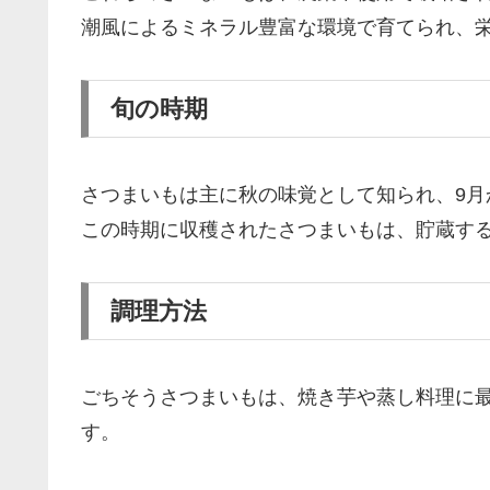
潮風によるミネラル豊富な環境で育てられ、
旬の時期
さつまいもは主に秋の味覚として知られ、9月
この時期に収穫されたさつまいもは、貯蔵す
調理方法
ごちそうさつまいもは、焼き芋や蒸し料理に
す。