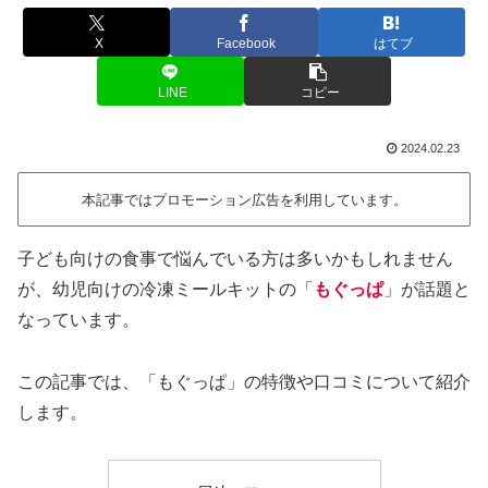
X
Facebook
はてブ
LINE
コピー
2024.02.23
本記事ではプロモーション広告を利用しています。
子ども向けの食事で悩んでいる方は多いかもしれません
が、幼児向けの冷凍ミールキットの「
もぐっぱ
」が話題と
なっています。
この記事では、「もぐっぱ」の特徴や口コミについて紹介
します。