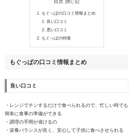
目次
もぐっぱの口コミ情報まとめ
良い口コミ
悪い口コミ
もぐっぱの特徴
もぐっぱの口コミ情報まとめ
良い口コミ
・レンジでチンするだけで食べられるので、忙しい時でも
簡単に食事の準備ができる
・調理の手間が省けるの
・栄養バランスが良く、安心して子供に食べさせられる