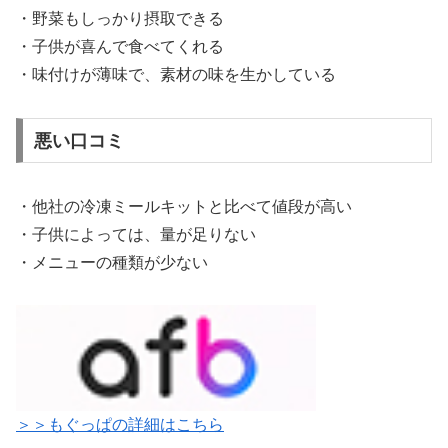
・野菜もしっかり摂取できる
・子供が喜んで食べてくれる
・味付けが薄味で、素材の味を生かしている
悪い口コミ
・他社の冷凍ミールキットと比べて値段が高い
・子供によっては、量が足りない
・メニューの種類が少ない
＞＞もぐっぱの詳細はこちら