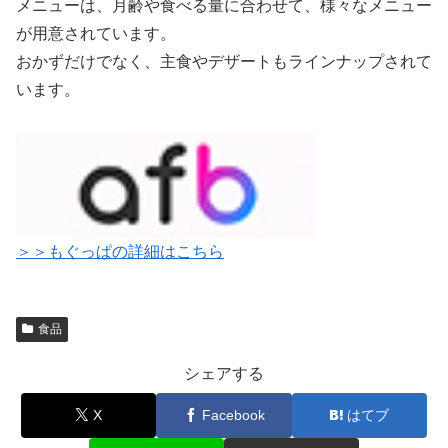
メニューは、月齢や食べる量に合わせて、様々なメニュー
が用意されています。
おかずだけでなく、主食やデザートもラインナップされて
います。
＞＞もぐっぱの詳細はこちら
食品
シェアする
X
Facebook
はてブ