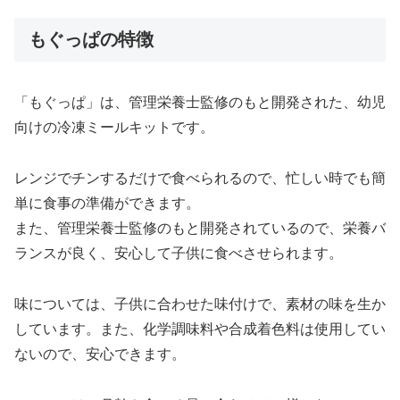
もぐっぱの特徴
「もぐっぱ」は、管理栄養士監修のもと開発された、幼児
向けの冷凍ミールキットです。
レンジでチンするだけで食べられるので、忙しい時でも簡
単に食事の準備ができます。
また、管理栄養士監修のもと開発されているので、栄養バ
ランスが良く、安心して子供に食べさせられます。
味については、子供に合わせた味付けで、素材の味を生か
しています。また、化学調味料や合成着色料は使用してい
ないので、安心できます。