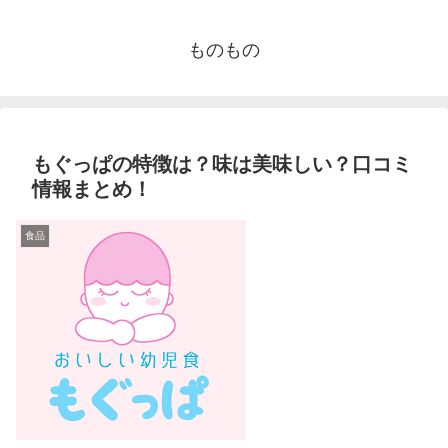
ものもの
もぐっぱの特徴は？味は美味しい？口コミ
情報まとめ！
食品