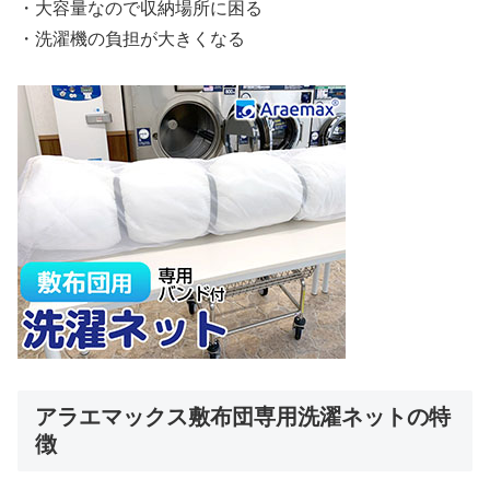
・大容量なので収納場所に困る
・洗濯機の負担が大きくなる
アラエマックス敷布団専用洗濯ネットの特
徴