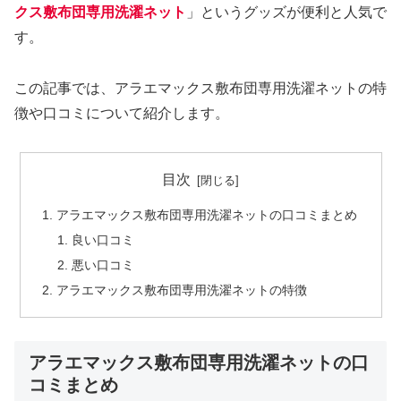
クス敷布団専用洗濯ネット
」というグッズが便利と人気で
す。
この記事では、アラエマックス敷布団専用洗濯ネットの特
徴や口コミについて紹介します。
目次
アラエマックス敷布団専用洗濯ネットの口コミまとめ
良い口コミ
悪い口コミ
アラエマックス敷布団専用洗濯ネットの特徴
アラエマックス敷布団専用洗濯ネットの口
コミまとめ