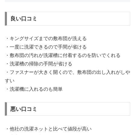
良い口コミ
・キングサイズまでの敷布団が洗える
・一度に洗濯できるので手間が省ける
・敷布団の汚れが洗濯槽に付着するのを防いでくれる
・洗濯槽の掃除の手間が省ける
・ファスナーが大きく開くので、敷布団の出し入れがしや
すい
・洗濯機に入れるのも簡単
悪い口コミ
・他社の洗濯ネットと比べて値段が高い