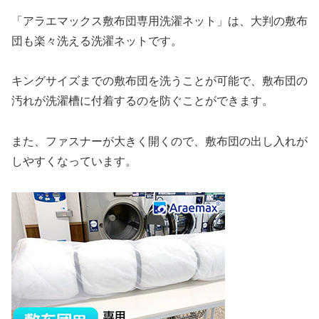
「アラエマックス敷布団専用洗濯ネット」は、大判の敷布
団も楽々洗える洗濯ネットです。
キングサイズまでの敷布団を洗うことが可能で、敷布団の
汚れが洗濯槽に付着するのを防ぐことができます。
また、ファスナーが大きく開くので、敷布団の出し入れが
しやすくなっています。