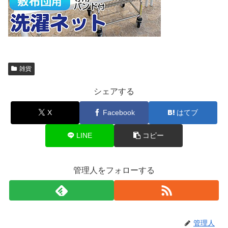
雑貨
シェアする
X
Facebook
はてブ
LINE
コピー
管理人をフォローする
管理人