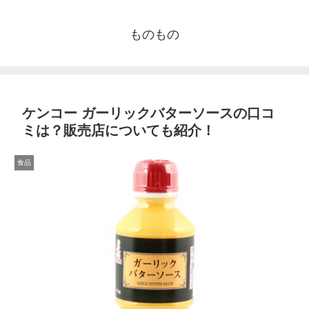
ものもの
ケンコー ガーリックバターソースの口コ
ミは？販売店についても紹介！
食品