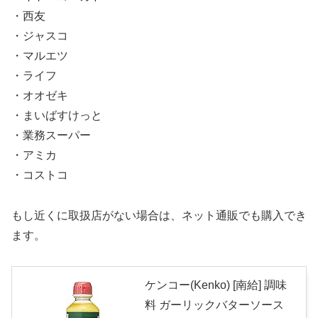
・西友
・ジャスコ
・マルエツ
・ライフ
・オオゼキ
・まいばすけっと
・業務スーパー
・アミカ
・コストコ
もし近くに取扱店がない場合は、ネット通販でも購入でき
ます。
ケンコー(Kenko) [南給] 調味
料 ガーリックバターソース