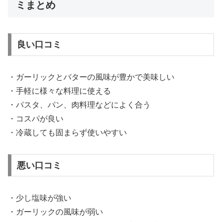
ミまとめ
良い口コミ
・ガーリックとバターの風味が豊かで美味しい
・手軽に様々な料理に使える
・パスタ、パン、肉料理などによく合う
・コスパが良い
・冷蔵しても固まらず使いやすい
悪い口コミ
・少し塩味が強い
・ガーリックの風味が弱い