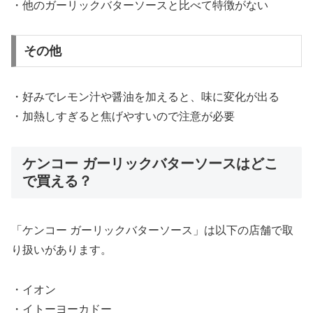
・他のガーリックバターソースと比べて特徴がない
その他
・好みでレモン汁や醤油を加えると、味に変化が出る
・加熱しすぎると焦げやすいので注意が必要
ケンコー ガーリックバターソースはどこ
で買える？
「ケンコー ガーリックバターソース」は以下の店舗で取
り扱いがあります。
・イオン
・イトーヨーカドー