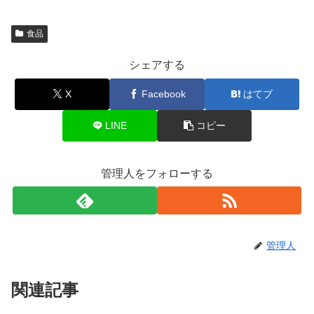
食品
シェアする
X
Facebook
はてブ
LINE
コピー
管理人をフォローする
管理人
関連記事