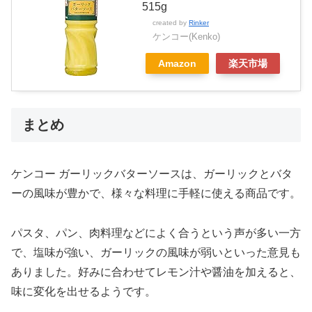
515g
created by
Rinker
ケンコー(Kenko)
Amazon
楽天市場
まとめ
ケンコー ガーリックバターソースは、ガーリックとバタ
ーの風味が豊かで、様々な料理に手軽に使える商品です。
パスタ、パン、肉料理などによく合うという声が多い一方
で、塩味が強い、ガーリックの風味が弱いといった意見も
ありました。好みに合わせてレモン汁や醤油を加えると、
味に変化を出せるようです。