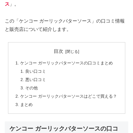
ス
」。
この「ケンコー ガーリックバターソース」の口コミ情報
と販売店について紹介します。
目次
ケンコー ガーリックバターソースの口コミまとめ
良い口コミ
悪い口コミ
その他
ケンコー ガーリックバターソースはどこで買える？
まとめ
ケンコー ガーリックバターソースの口コ