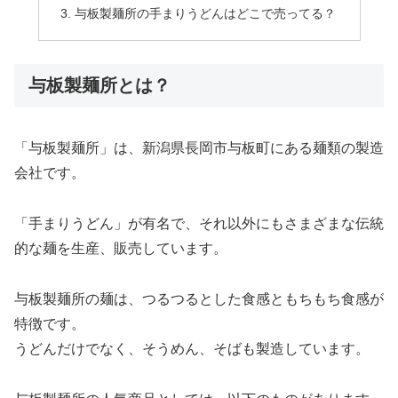
与板製麺所の手まりうどんはどこで売ってる？
与板製麺所とは？
「与板製麺所」は、新潟県長岡市与板町にある麺類の製造
会社です。
「手まりうどん」が有名で、それ以外にもさまざまな伝統
的な麺を生産、販売しています。
与板製麺所の麺は、つるつるとした食感ともちもち食感が
特徴です。
うどんだけでなく、そうめん、そばも製造しています。