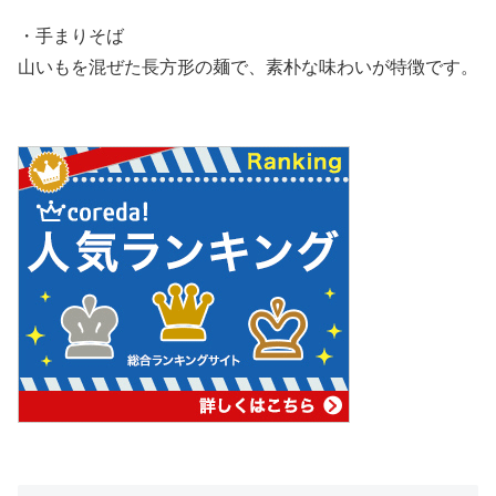
・手まりそば
山いもを混ぜた長方形の麺で、素朴な味わいが特徴です。