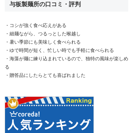
与板製麺所の口コミ・評判
・コシが強く食べ応えがある
・細麺ながら、つるっとした喉越し
・暑い季節にも美味しく食べられる
・ゆで時間が短く、忙しい時でも手軽に食べられる
・海藻が麺に練り込まれているので、独特の風味が楽しめ
る
・贈答品にしたらとても喜ばれました