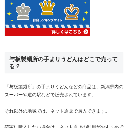
与板製麺所の手まりうどんはどこで売って
る？
「与板製麺所」の手まりうどんなどの商品は、新潟県内の
スーパーや道の駅などで販売されています。
それ以外の地域では、ネット通販で購入できます。
確実に購入したい場合は、ネット通販の利用がおすすめで